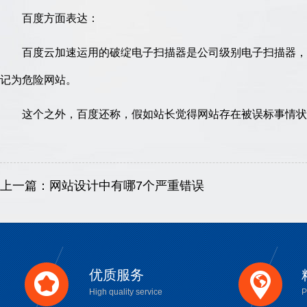
百度方面表达：
百度云加速运用的破绽电子扫描器是公司级别电子扫描器，
记为危险网站。
这个之外，百度还称，假如站长觉得网站存在被误标事情状
上一篇：网站设计中有哪7个严重错误
优质服务
High quality service
P